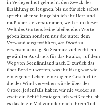
in Verlegenheit gebracht, den Zweck der
Erzählung zu leugnen, bis sie für sich selbst
spricht; aber so lange bin ich ihr Herr und
muß über sie verstummen, weil es in dieser
Welt des Gartens keine bleibenden Worte
geben kann sondern nur die unter dem
Vorwand ausgewählten,
den Dienst
zu
erweisen a.m.d.g. So Seamus: vielleicht ein
gewählter Ausdruck für das Ewalos, auf dem
Weg von Seenfinnland nach D zurück das
über Bord zu werfen, was ihr lästig war wie
ein eigenes Leben, eine eigene Geschichte
die der Wind verwehen würde über der
Ostsee. Jedenfalls haben wir nie wieder zu
zweit ein Schiff bestiegen, ich weiß nicht, ob
es das letzte Mal vor oder nach ihrem Tod