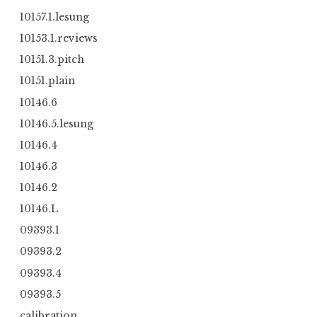
10157.1.lesung
10153.1.reviews
10151.3.pitch
10151.plain
10146.6
10146.5.lesung
10146.4
10146.3
10146.2
10146.L
09393.1
09393.2
09393.4
09393.5
calibration