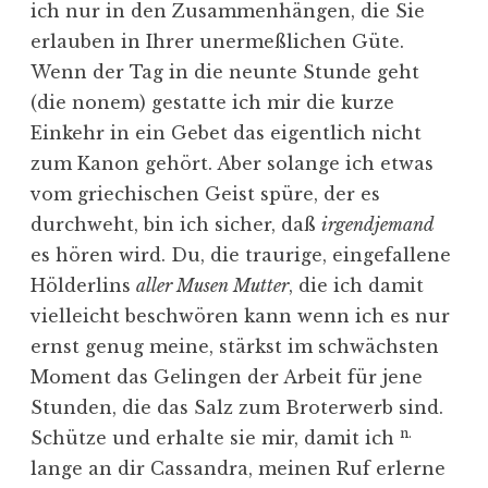
ich nur in den Zusammenhängen, die Sie
erlauben in Ihrer unermeßlichen Güte.
Wenn der Tag in die neunte Stunde geht
(die nonem) gestatte ich mir die kurze
Einkehr in ein Gebet das eigentlich nicht
zum Kanon gehört. Aber solange ich etwas
vom griechischen Geist spüre, der es
durchweht, bin ich sicher, daß
irgendjemand
es hören wird. Du, die traurige, eingefallene
Hölderlins
aller Musen Mutter
, die ich damit
vielleicht beschwören kann wenn ich es nur
ernst genug meine, stärkst im schwächsten
Moment das Gelingen der Arbeit für jene
Stunden, die das Salz zum Broterwerb sind.
n.
Schütze und erhalte sie mir, damit ich
lange an dir Cassandra, meinen Ruf erlerne