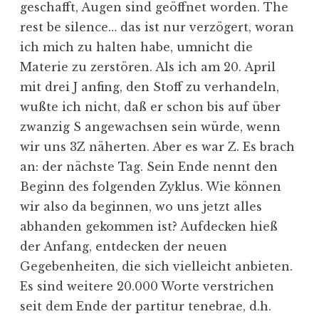
geschafft, Augen sind geöffnet worden. The
rest be silence… das ist nur verzögert, woran
ich mich zu halten habe, umnicht die
Materie zu zerstören. Als ich am 20. April
mit drei J anfing, den Stoff zu verhandeln,
wußte ich nicht, daß er schon bis auf über
zwanzig S angewachsen sein würde, wenn
wir uns 3Z näherten. Aber es war Z. Es brach
an: der nächste Tag. Sein Ende nennt den
Beginn des folgenden Zyklus. Wie können
wir also da beginnen, wo uns jetzt alles
abhanden gekommen ist? Aufdecken hieß
der Anfang, entdecken der neuen
Gegebenheiten, die sich vielleicht anbieten.
Es sind weitere 20.000 Worte verstrichen
seit dem Ende der partitur tenebrae, d.h.