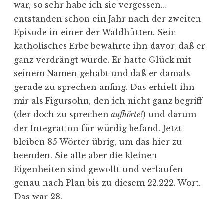
war, so sehr habe ich sie vergessen…
entstanden schon ein Jahr nach der zweiten
Episode in einer der Waldhütten. Sein
katholisches Erbe bewahrte ihn davor, daß er
ganz verdrängt wurde. Er hatte Glück mit
seinem Namen gehabt und daß er damals
gerade zu sprechen anfing. Das erhielt ihn
mir als Figursohn, den ich nicht ganz begriff
(der doch zu sprechen
aufhörte!
) und darum
der Integration für würdig befand. Jetzt
bleiben 85 Wörter übrig, um das hier zu
beenden. Sie alle aber die kleinen
Eigenheiten sind gewollt und verlaufen
genau nach Plan bis zu diesem 22.222. Wort.
Das war 28.