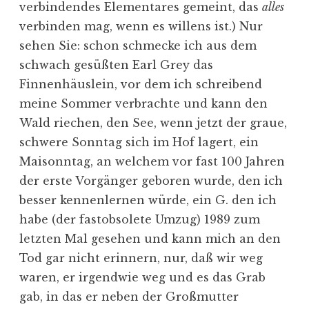
verbindendes Elementares gemeint, das
alles
verbinden mag, wenn es willens ist.) Nur
sehen Sie: schon schmecke ich aus dem
schwach gesüßten Earl Grey das
Finnenhäuslein, vor dem ich schreibend
meine Sommer verbrachte und kann den
Wald riechen, den See, wenn jetzt der graue,
schwere Sonntag sich im Hof lagert, ein
Maisonntag, an welchem vor fast 100 Jahren
der erste Vorgänger geboren wurde, den ich
besser kennenlernen würde, ein G. den ich
habe (der fastobsolete Umzug) 1989 zum
letzten Mal gesehen und kann mich an den
Tod gar nicht erinnern, nur, daß wir weg
waren, er irgendwie weg und es das Grab
gab, in das er neben der Großmutter