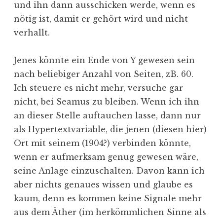
und ihn dann ausschicken werde, wenn es
nötig ist, damit er gehört wird und nicht
verhallt.
Jenes könnte ein Ende von Y gewesen sein
nach beliebiger Anzahl von Seiten, zB. 60.
Ich steuere es nicht mehr, versuche gar
nicht, bei Seamus zu bleiben. Wenn ich ihn
an dieser Stelle auftauchen lasse, dann nur
als Hypertextvariable, die jenen (diesen hier)
Ort mit seinem (1904?) verbinden könnte,
wenn er aufmerksam genug gewesen wäre,
seine Anlage einzuschalten. Davon kann ich
aber nichts genaues wissen und glaube es
kaum, denn es kommen keine Signale mehr
aus dem Äther (im herkömmlichen Sinne als