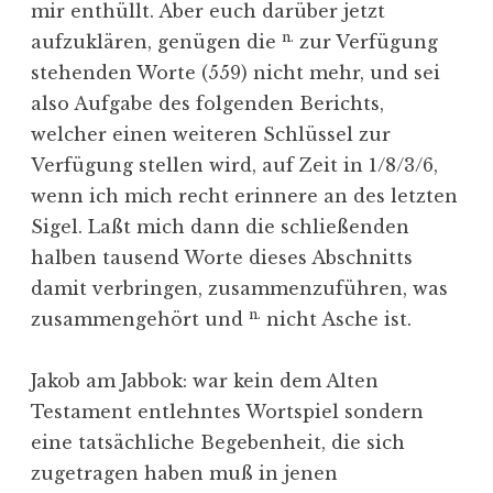
mir enthüllt. Aber euch darüber jetzt
n.
aufzuklären, genügen die
zur Verfügung
stehenden Worte (559) nicht mehr, und sei
also Aufgabe des folgenden Berichts,
welcher einen weiteren Schlüssel zur
Verfügung stellen wird, auf Zeit in 1/8/3/6,
wenn ich mich recht erinnere an des letzten
Sigel. Laßt mich dann die schließenden
halben tausend Worte dieses Abschnitts
damit verbringen, zusammenzuführen, was
n.
zusammengehört und
nicht Asche ist.
Jakob am Jabbok: war kein dem Alten
Testament entlehntes Wortspiel sondern
eine tatsächliche Begebenheit, die sich
zugetragen haben muß in jenen