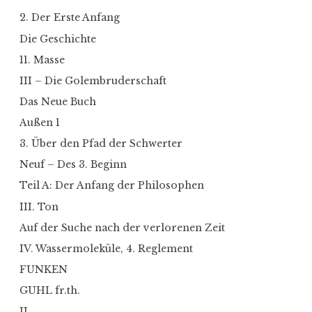
2. Der Erste Anfang
Die Geschichte
11. Masse
III – Die Golembruderschaft
Das Neue Buch
Außen 1
3. Über den Pfad der Schwerter
Neuf – Des 3. Beginn
Teil A: Der Anfang der Philosophen
III. Ton
Auf der Suche nach der verlorenen Zeit
IV. Wassermoleküle, 4. Reglement
FUNKEN
GUHL fr.th.
II.