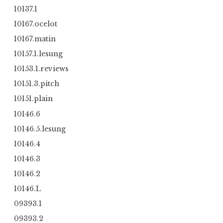
10137.1
10167.ocelot
10167.matin
10157.1.lesung
10153.1.reviews
10151.3.pitch
10151.plain
10146.6
10146.5.lesung
10146.4
10146.3
10146.2
10146.L
09393.1
09393.2