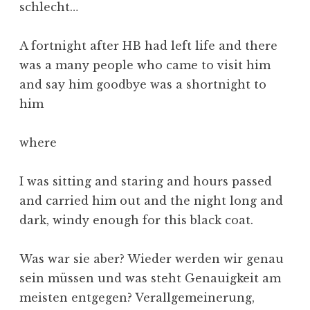
schlecht…
A fortnight after HB had left life and there
was a many people who came to visit him
and say him goodbye was a shortnight to
him
where
I was sitting and staring and hours passed
and carried him out and the night long and
dark, windy enough for this black coat.
Was war sie aber? Wieder werden wir genau
sein müssen und was steht Genauigkeit am
meisten entgegen? Verallgemeinerung,