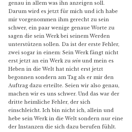
genau in allem was ihn anzeigen soll.
Darum wird es jetzt für mich und ich habe
mir vorgenommen ihm gerecht zu sein
schwer, ein paar wenige genaue Worte zu
sagen die sein Werk bei seinem Werden
unterstützen sollen. Da ist der erste Fehler,
zwei sogar in einem: Sein Werk fängt nicht
erst jetzt an ein Werk zu
sein
und mein es
Heben in die Welt hat nicht erst jetzt
begonnen sondern am Tag als er mir den
Auftrag dazu erteilte. Seien wir also genau,
machen wir es uns schwer. Und das war der
dritte heimliche Fehler, der sich
einschleicht. Ich bin nicht ich, allein und
hebe sein Werk in die Welt sondern nur eine
der Instanzen die sich dazu berufen fühlt.