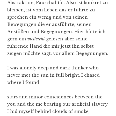
Abstraktion, Pauschalität. Also ist konkret zu
bleiben, ist vom Leben das er führte zu
sprechen ein wenig und von seinen
Bewegungen die er ausführte, seinen
Anstößen und Begegnungen. Hier hätte ich
gern ein
vielleicht
gelesen aber seine
führende Hand die mir jetzt ihn selbst
zeigen möchte sagt: vor allem Begegnungen.
I was alonely deep and dark thinker who
never met the sun in full bright. I chased
where I found
stars and minor coincidences between the
you and the me bearing our artificial slavery.
I hid myself behind clouds of smoke,