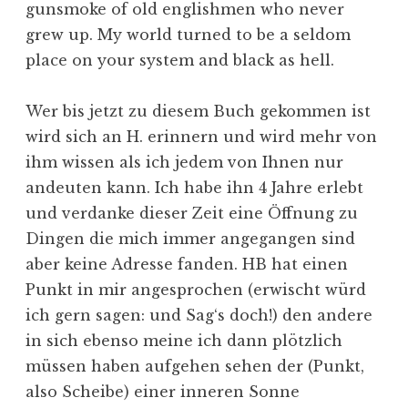
gunsmoke of old englishmen who never
grew up. My world turned to be a seldom
place on your system and black as hell.
Wer bis jetzt zu diesem Buch gekommen ist
wird sich an H. erinnern und wird mehr von
ihm wissen als ich jedem von Ihnen nur
andeuten kann. Ich habe ihn 4 Jahre erlebt
und verdanke dieser Zeit eine Öffnung zu
Dingen die mich immer angegangen sind
aber keine Adresse fanden. HB hat einen
Punkt in mir angesprochen (erwischt würd
ich gern sagen: und Sag‘s doch!) den andere
in sich ebenso meine ich dann plötzlich
müssen haben aufgehen sehen der (Punkt,
also Scheibe) einer inneren Sonne