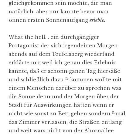
gleichgekommen sein möchte, die man
natürlich, aber nur kannte bevor man
seinen ersten Sonnenaufgang
erlebte.
What the hell… ein durchgängiger
Protagonist der sich irgendeinen Morgen
abends auf dem Teufelsberg wiederfand
erklärte mir weil ich genau dies Erlebnis
kannte, daß er schonn ganzn Tag hiersäße
n.
und schließlich dazu
kommen wollte mit
einem Menschen darüber zu sprechen was
die Sonne denn und der Morgen über der
Stadt für Auswirkungen hätten wenn er
n.
nicht wie sonst zu Bett gehen sondern
mal
das Zimmer verlassen, die Straßen entlang
und weit wars nicht von der Ahornallee