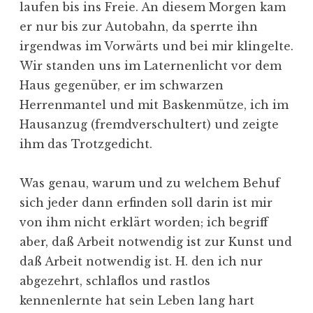
laufen bis ins Freie. An diesem Morgen kam
er nur bis zur Autobahn, da sperrte ihn
irgendwas im Vorwärts und bei mir klingelte.
Wir standen uns im Laternenlicht vor dem
Haus gegenüber, er im schwarzen
Herrenmantel und mit Baskenmütze, ich im
Hausanzug (fremdverschultert) und zeigte
ihm das Trotzgedicht.
Was genau, warum und zu welchem Behuf
sich jeder dann erfinden soll darin ist mir
von ihm nicht erklärt worden; ich begriff
aber, daß Arbeit notwendig ist zur Kunst und
daß Arbeit notwendig ist. H. den ich nur
abgezehrt, schlaflos und rastlos
kennenlernte hat sein Leben lang hart