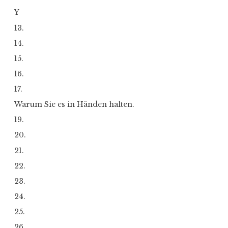
Y
13.
14.
15.
16.
17.
Warum Sie es in Händen halten.
19.
20.
21.
22.
23.
24.
25.
26.