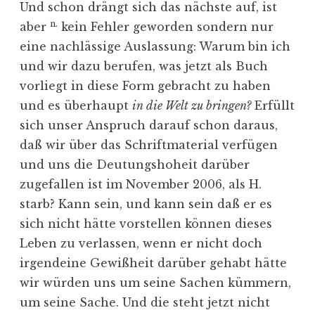
Und schon drängt sich das nächste auf, ist
n.
aber
kein Fehler geworden sondern nur
eine nachlässige Auslassung: Warum bin ich
und wir dazu berufen, was jetzt als Buch
vorliegt in diese Form gebracht zu haben
und es überhaupt
in die Welt zu bringen?
Erfüllt
sich unser Anspruch darauf schon daraus,
daß wir über das Schriftmaterial verfügen
und uns die Deutungshoheit darüber
zugefallen ist im November 2006, als H.
starb? Kann sein, und kann sein daß er es
sich nicht hätte vorstellen können dieses
Leben zu verlassen, wenn er nicht doch
irgendeine Gewißheit darüber gehabt hätte
wir würden uns um seine Sachen kümmern,
um seine Sache. Und die steht jetzt nicht