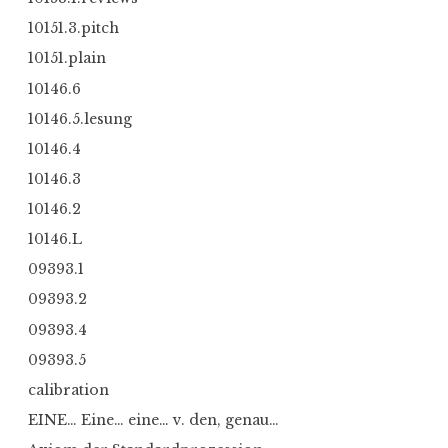
10151.3.pitch
10151.plain
10146.6
10146.5.lesung
10146.4
10146.3
10146.2
10146.L
09393.1
09393.2
09393.4
09393.5
calibration
EINE… Eine… eine… v. den, genau…