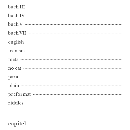
buch III
buch IV
buch V
buch VII
english
francais
meta
no cat
para
plain
preformat
riddles
capitel