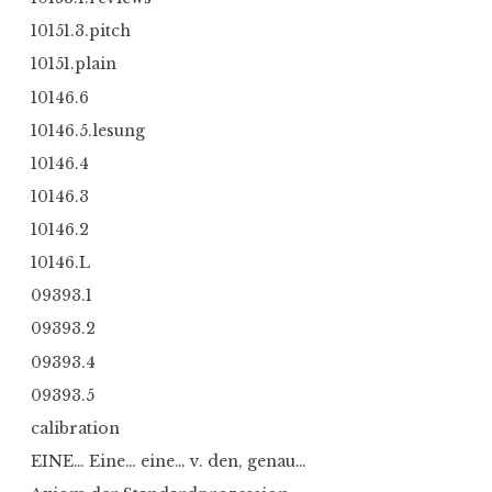
10151.3.pitch
10151.plain
10146.6
10146.5.lesung
10146.4
10146.3
10146.2
10146.L
09393.1
09393.2
09393.4
09393.5
calibration
EINE… Eine… eine… v. den, genau…