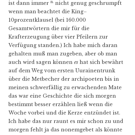
n.
ist dann immer
nicht genug geschrumpft
wenn man beachtet die King–
10prozentklausel (bei 160.000
Gesamtwörtern die mir für die
Krafterzeugung über vier Pfeilern zur
Verfügung standen.) Ich habe mich daran
gehalten muß man zugeben, aber ob man
auch wird sagen können
es
hat sich bewährt
auf dem Weg vom ersten Uurainentrunk
über die Metbecher der archipoeten bis in
meinen schwerfällig zu erwachenden Mate
das war eine Geschichte die sich morgen
bestimmt besser erzählen ließ wenn die
Woche vorbei und die Kerze entzündet ist.
Ich habe das nur raunt es mir schon zu und
morgen fehlt ja das nonemgebet als könnte