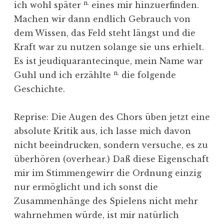
n.
ich wohl später
eines mir hinzuerfinden.
Machen wir dann endlich Gebrauch von
dem Wissen, das Feld steht längst und die
Kraft war zu nutzen solange sie uns erhielt.
Es ist jeudiquarantecinque, mein Name war
n.
Guhl und ich erzählte
die folgende
Geschichte.
Reprise: Die Augen des Chors üben jetzt eine
absolute Kritik aus, ich lasse mich davon
nicht beeindrucken, sondern versuche, es zu
überhören (overhear.) Daß diese Eigenschaft
mir im Stimmengewirr die Ordnung einzig
nur ermöglicht und ich sonst die
Zusammenhänge des Spielens nicht mehr
wahrnehmen würde, ist mir natürlich