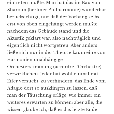
eintreten mußte. Man hat das im Bau von
Sharoun (berliner Philharmonie) wunderbar
berücksichtigt, nur daß der Vorhang selbst
erst von oben eingehängt werden mußte,
nachdem das Gebäude stand und die
Akustik geklärt war, also nachträglich und
eigentlich nicht wortgetreu. Aber anders
ließe sich nur in der Theorie kaum eine von
Harmonien unabhängige
Orchesterstimmung (accordre l’Orchestre)
verwirklichen. Jeder hat wohl einmal mit
Eifer versucht, zu verhindern, das Ende vom
Adagio dort so ausklingen zu lassen, daß
man der Täuschung erläge, wie immer ein
weiteres erwarten zu können; aber alle, die
wissen glaube ich, daß es das letzte Ende