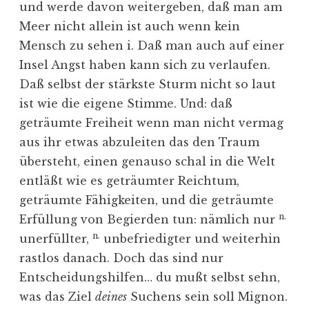
und werde davon weitergeben, daß man am
Meer nicht allein ist auch wenn kein
Mensch zu sehen i. Daß man auch auf einer
Insel Angst haben kann sich zu verlaufen.
Daß selbst der stärkste Sturm nicht so laut
ist wie die eigene Stimme. Und: daß
geträumte Freiheit wenn man nicht vermag
aus ihr etwas abzuleiten das den Traum
übersteht, einen genauso schal in die Welt
entläßt wie es geträumter Reichtum,
geträumte Fähigkeiten, und die geträumte
n.
Erfüllung von Begierden tun: nämlich nur
n.
unerfüllter,
unbefriedigter und weiterhin
rastlos danach. Doch das sind nur
Entscheidungshilfen… du mußt selbst sehn,
was das Ziel
deines
Suchens sein soll Mignon.