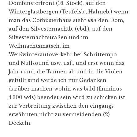
Domfensterfront (16. Stock), auf den
Winterglastbergen (Teufelsb., Hahneb.) wenn
man das Corbusierhaus sieht
und
den Dom,
auf den Silvesternachtb. (ebd.), auf den
Silvesternachtstraßen und im
Weihnachtsmatsch, im
Weißwinterautoverkehr bei Schrittempo
und Nullsound usw. usf.; und erst wenn das
Jahr rund, die Tannen ab und in die Violen
gefüllt sind werde ich mir Gedanken
darüber machen wohin was bald (finminus
4.300 wds) beendet sein wird zu schicken ist
zur Verbreitung zwischen den eingangs
erwähnten nicht zu vermeidenden (2)
Deckeln.