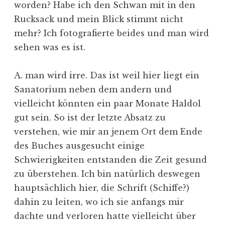
worden? Habe ich den Schwan mit in den
Rucksack und mein Blick stimmt nicht
mehr? Ich fotografierte beides und man wird
sehen was es ist.
A. man wird irre. Das ist weil hier liegt ein
Sanatorium neben dem andern und
vielleicht könnten ein paar Monate Haldol
gut sein. So ist der letzte Absatz zu
verstehen, wie mir an jenem Ort dem Ende
des Buches ausgesucht einige
Schwierigkeiten entstanden die Zeit gesund
zu überstehen. Ich bin natürlich deswegen
hauptsächlich hier, die Schrift (Schiffe?)
dahin zu leiten, wo ich sie anfangs mir
dachte und verloren hatte vielleicht über