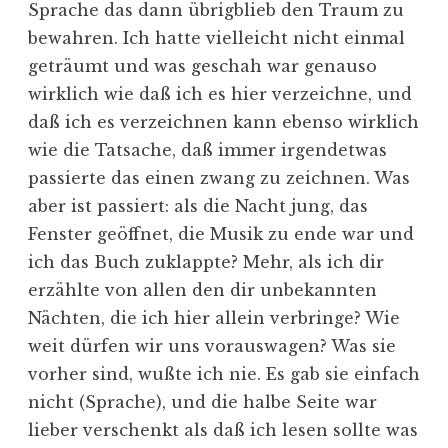
Sprache das dann übrigblieb den Traum zu
bewahren. Ich hatte vielleicht nicht einmal
geträumt und was geschah war genauso
wirklich wie daß ich es hier verzeichne, und
daß ich es verzeichnen kann ebenso wirklich
wie die Tatsache, daß immer irgendetwas
passierte das einen zwang zu zeichnen. Was
aber ist passiert: als die Nacht jung, das
Fenster geöffnet, die Musik zu ende war und
ich das Buch zuklappte? Mehr, als ich dir
erzählte von allen den dir unbekannten
Nächten, die ich hier allein verbringe? Wie
weit dürfen wir uns vorauswagen? Was sie
vorher sind, wußte ich nie. Es gab sie einfach
nicht (Sprache), und die halbe Seite war
lieber verschenkt als daß ich lesen sollte was