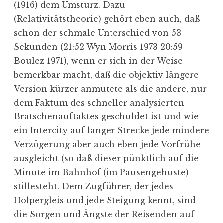
(1916) dem Umsturz. Dazu
(Relativitätstheorie) gehört eben auch, daß
schon der schmale Unterschied von 53
Sekunden (21:52 Wyn Morris 1973 20:59
Boulez 1971), wenn er sich in der Weise
bemerkbar macht, daß die objektiv längere
Version kürzer anmutete als die andere, nur
dem Faktum des schneller analysierten
Bratschenauftaktes geschuldet ist und wie
ein Intercity auf langer Strecke jede mindere
Verzögerung aber auch eben jede Vorfrühe
ausgleicht (so daß dieser pünktlich auf die
Minute im Bahnhof (im Pausengehuste)
stillesteht. Dem Zugführer, der jedes
Holpergleis und jede Steigung kennt, sind
die Sorgen und Ängste der Reisenden auf