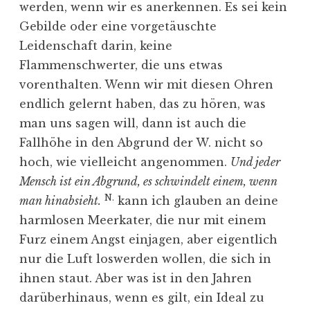
werden, wenn wir es anerkennen. Es sei kein
Gebilde oder eine vorgetäuschte
Leidenschaft darin, keine
Flammenschwerter, die uns etwas
vorenthalten. Wenn wir mit diesen Ohren
endlich gelernt haben, das zu hören, was
man uns sagen will, dann ist auch die
Fallhöhe in den Abgrund der W. nicht so
hoch, wie vielleicht angenommen.
Und jeder
Mensch ist ein Abgrund, es schwindelt einem, wenn
N.
man hinabsieht.
kann ich glauben an deine
harmlosen Meerkater, die nur mit einem
Furz einem Angst einjagen, aber eigentlich
nur die Luft loswerden wollen, die sich in
ihnen staut. Aber was ist in den Jahren
darüberhinaus, wenn es gilt, ein Ideal zu