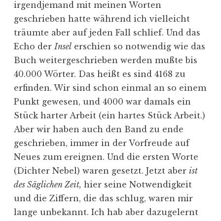
irgendjemand mit meinen Worten
geschrieben hatte während ich vielleicht
träumte aber auf jeden Fall schlief. Und das
Echo der
Insel
erschien so notwendig wie das
Buch weitergeschrieben werden mußte bis
40.000 Wörter. Das heißt es sind 4168 zu
erfinden. Wir sind schon einmal an so einem
Punkt gewesen, und 4000 war damals ein
Stück harter Arbeit (ein hartes Stück Arbeit.)
Aber wir haben auch den Band zu ende
geschrieben, immer in der Vorfreude auf
Neues zum ereignen. Und die ersten Worte
(Dichter Nebel) waren gesetzt. Jetzt aber
ist
des Säglichen Zeit,
hier seine Notwendigkeit
und die Ziffern, die das schlug, waren mir
lange unbekannt. Ich hab aber dazugelernt