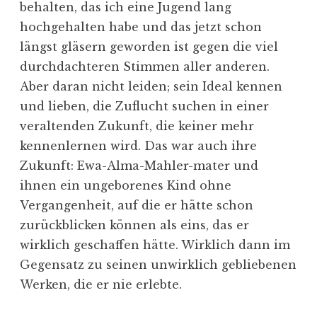
behalten, das ich eine Jugend lang
hochgehalten habe und das jetzt schon
längst gläsern geworden ist gegen die viel
durchdachteren Stimmen aller anderen.
Aber daran nicht leiden; sein Ideal kennen
und lieben, die Zuflucht suchen in einer
veraltenden Zukunft, die keiner mehr
kennenlernen wird. Das war auch ihre
Zukunft: Ewa-Alma-Mahler-mater und
ihnen ein ungeborenes Kind ohne
Vergangenheit, auf die er hätte schon
zurückblicken können als eins, das er
wirklich geschaffen hätte. Wirklich dann im
Gegensatz zu seinen unwirklich gebliebenen
Werken, die er nie erlebte.