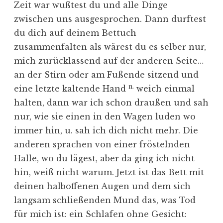
Zeit war wußtest du und alle Dinge
zwischen uns ausgesprochen. Dann durftest
du dich auf deinem Bettuch
zusammenfalten als wärest du es selber nur,
mich zurücklassend auf der anderen Seite…
an der Stirn oder am Fußende sitzend und
n.
eine letzte kaltende Hand
weich einmal
halten, dann war ich schon draußen und sah
nur, wie sie einen in den Wagen luden wo
immer hin, u. sah ich dich nicht mehr. Die
anderen sprachen von einer fröstelnden
Halle, wo du lägest, aber da ging ich nicht
hin, weiß nicht warum. Jetzt ist das Bett mit
deinen halboffenen Augen und dem sich
langsam schließenden Mund das, was Tod
für mich ist: ein Schlafen ohne Gesicht: