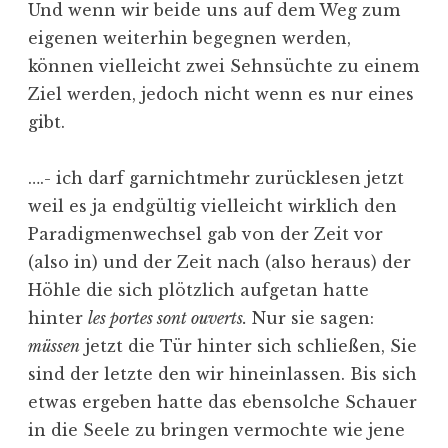
Und wenn wir beide uns auf dem Weg zum
eigenen weiterhin begegnen werden,
können vielleicht zwei Sehnsüchte zu einem
Ziel werden, jedoch nicht wenn es nur eines
gibt.
….- ich darf garnichtmehr zurücklesen jetzt
weil es ja endgültig vielleicht wirklich den
Paradigmenwechsel gab von der Zeit vor
(also in) und der Zeit nach (also heraus) der
Höhle die sich plötzlich aufgetan hatte
hinter
les portes sont ouverts.
Nur sie sagen:
müssen
jetzt die Tür hinter sich schließen, Sie
sind der letzte den wir hineinlassen. Bis sich
etwas ergeben hatte das ebensolche Schauer
in die Seele zu bringen vermochte wie jene