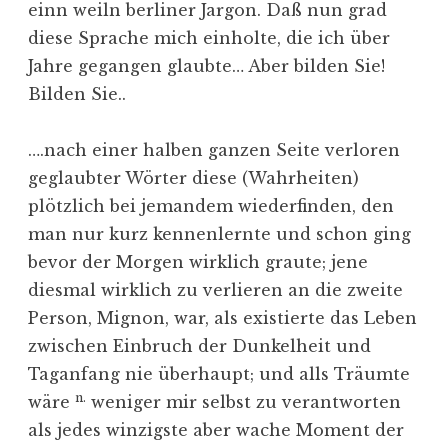
einn weiln berliner Jargon. Daß nun grad
diese Sprache mich einholte, die ich über
Jahre gegangen glaubte… Aber bilden Sie!
Bilden Sie..
….nach einer halben ganzen Seite verloren
geglaubter Wörter diese (Wahrheiten)
plötzlich bei jemandem wiederfinden, den
man nur kurz kennenlernte und schon ging
bevor der Morgen wirklich graute; jene
diesmal wirklich zu verlieren an die zweite
Person, Mignon, war, als existierte das Leben
zwischen Einbruch der Dunkelheit und
Taganfang nie überhaupt; und alls Träumte
n.
wäre
weniger mir selbst zu verantworten
als jedes winzigste aber wache Moment der