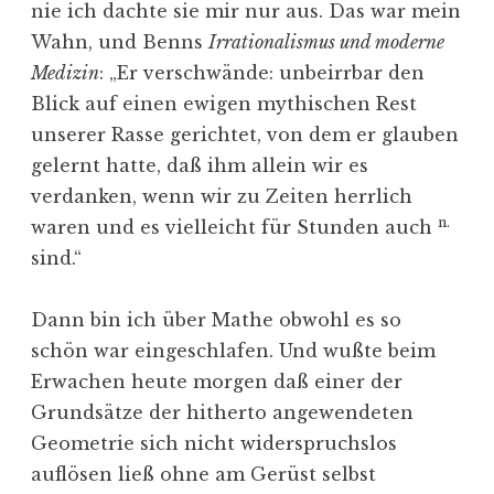
nie ich dachte sie mir nur aus. Das war mein
Wahn, und Benns
Irrationalismus und moderne
Medizin
: „Er verschwände: unbeirrbar den
Blick auf einen ewigen mythischen Rest
unserer Rasse gerichtet, von dem er glauben
gelernt hatte, daß ihm allein wir es
verdanken, wenn wir zu Zeiten herrlich
n.
waren und es vielleicht für Stunden auch
sind.“
Dann bin ich über Mathe obwohl es so
schön war eingeschlafen. Und wußte beim
Erwachen heute morgen daß einer der
Grundsätze der hitherto angewendeten
Geometrie sich nicht widerspruchslos
auflösen ließ ohne am Gerüst selbst