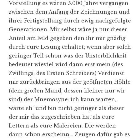
Vorstellung es wären 5.000 Jahre vergangen
zwischen dem Anfang der Zeichnungen und
ihrer Fertigstellung durch ewig nachgefolgte
Generationen. Mir selbst wäre ja nur dieser
Anteil am Feld gegeben den ihr mir gnädig
durch eure Lesung erhaltet; wenn aber solch
geringer Teil schon was der Unsterblichkeit
bedeutet wieviel wird dann erst mein (des
Zwillings, des Ersten Schreibers) Verdienst
mir zurückbringen aus der geöffneten Höhle
(dem großen Mund, dessen kleiner nur wir
sind) der Mnemosyne: ich kann warten,
warte eh‘ und bin nicht geringer als dieser
der mir das zugeschrieben hat als eure
Lettern als eure Malereien. Die werden
dann schon erscheinn… Zeugen dafür gab es