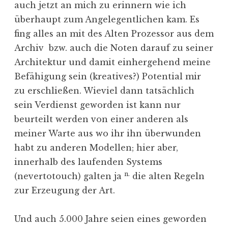
auch jetzt an mich zu erinnern wie ich
überhaupt zum Angelegentlichen kam. Es
fing alles an mit des Alten Prozessor aus dem
Archiv bzw. auch die Noten darauf zu seiner
Architektur und damit einhergehend meine
Befähigung sein (kreatives?) Potential mir
zu erschließen. Wieviel dann tatsächlich
sein Verdienst geworden ist kann nur
beurteilt werden von einer anderen als
meiner Warte aus wo ihr ihn überwunden
habt zu anderen Modellen; hier aber,
innerhalb des laufenden Systems
n.
(nevertotouch) galten ja
die alten Regeln
zur Erzeugung der Art.
Und auch 5.000 Jahre seien eines geworden