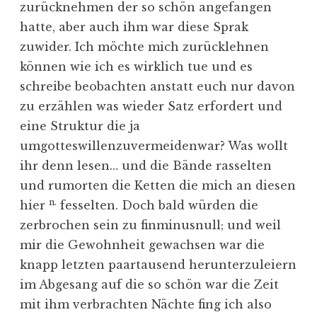
zurücknehmen der so schön angefangen
hatte, aber auch ihm war diese Sprak
zuwider. Ich möchte mich zurücklehnen
können wie ich es wirklich tue und es
schreibe beobachten anstatt euch nur davon
zu erzählen was wieder Satz erfordert und
eine Struktur die ja
umgotteswillenzuvermeidenwar? Was wollt
ihr denn lesen… und die Bände rasselten
und rumorten die Ketten die mich an diesen
n.
hier
fesselten. Doch bald würden die
zerbrochen sein zu finminusnull; und weil
mir die Gewohnheit gewachsen war die
knapp letzten paartausend herunterzuleiern
im Abgesang auf die so schön war die Zeit
mit ihm verbrachten Nächte fing ich also