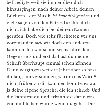
befriedigte weil sie immer über dich
hinausgingen: nach deiner Arbeit, deinen
Büchern… der Musik.
Ich habe dich gesehen
und
viele sagen von den Patres fürchte dich
nicht, ich habe dich bei deinem Namen
gerufen. Doch wie sehr fürchteten wir uns
voreinander,
weil
wir doch den anderen
kannten. Ich war schon sechs Jahre dein
Gegenstück und erst da hast du meine
Schrift überhaupt einmal sehen können.
Dann vergingen weitere Jahre aber so hast
n.
du langsam verstanden, warum das Wort
nicht früher zu dir kommen konnte: es war
ja deine eigene Sprache, die ich schrieb. Und
die kanntest du und erkanntest darin was
von dir bleiben würde wenn du gehst. Die