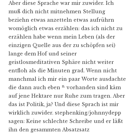
Aber diese Sprache war mir zuwider. Ich
muß dich nicht mitnehmen Stellung
beziehn etwas anzetteln etwas aufrührn
womöglich etwas erzählen: das ich nicht zu
erzählen habe wenn mein Leben (als der
einzigen Quelle aus der zu schöpfen sei)
lange dem Hof und seiner
geistlosmeditativen Sphäre nicht weiter
entfloh als die Minuten grad. Wenn nicht
manchmal ich mir ein paar Worte ausdachte
n.
die dann auch eben
vorhanden sind käm
auf jene Hektare nur Ruhe zum tragen. Aber
das ist Politik, ja? Und diese Sprach ist mir
wirklich zuwider. stephenking/johnnydepp
sagen: Keine schlechte Schreibe und er läßt
ihn den gesammten Absatzsatz