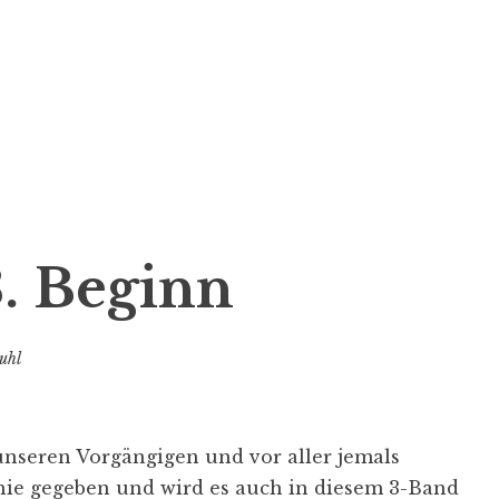
. Beginn
uhl
 unseren Vorgängigen und vor aller jemals
 nie gegeben und wird es auch in diesem 3-Band