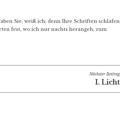
aben Sie, weiß ich; denn Ihre Schriften schlafen
ten fest, wo ich nur nachts herangeh, zum
Nächster Beitrag
I. Licht