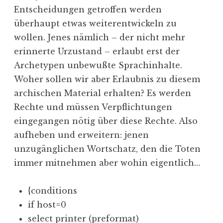
Entscheidungen getroffen werden
überhaupt etwas weiterentwickeln zu
wollen. Jenes nämlich – der nicht mehr
erinnerte Urzustand – erlaubt erst der
Archetypen unbewußte Sprachinhalte.
Woher sollen wir aber Erlaubnis zu diesem
archischen Material erhalten? Es werden
Rechte und müssen Verpflichtungen
eingegangen nötig über diese Rechte. Also
aufheben und erweitern: jenen
unzugänglichen Wortschatz, den die Toten
immer mitnehmen aber wohin eigentlich…
{conditions
if host=0
select printer (preformat)