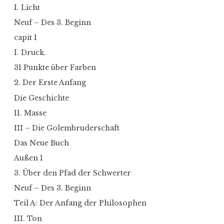
I. Licht
Neuf – Des 3. Beginn
capit 1
I. Druck.
31 Punkte über Farben
2. Der Erste Anfang
Die Geschichte
11. Masse
III – Die Golembruderschaft
Das Neue Buch
Außen 1
3. Über den Pfad der Schwerter
Neuf – Des 3. Beginn
Teil A: Der Anfang der Philosophen
III. Ton