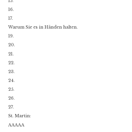
15.
16.
17.
Warum Sie es in Händen halten.
19.
20.
21.
22.
23.
24.
25.
26.
27.
St. Martin:
AAAAA